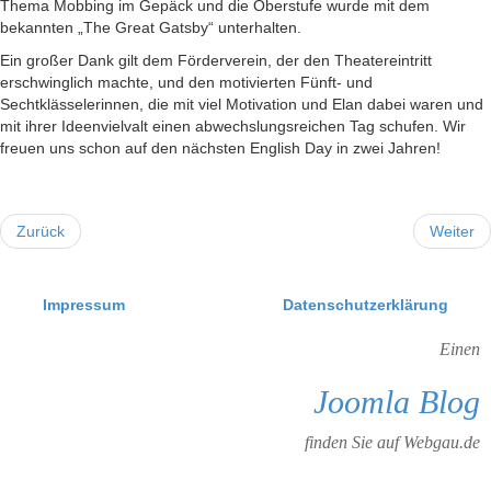
Thema Mobbing im Gepäck und die Oberstufe wurde mit dem
bekannten „The Great Gatsby“ unterhalten.
Ein großer Dank gilt dem Förderverein, der den Theatereintritt
erschwinglich machte, und den motivierten Fünft- und
Sechtklässelerinnen, die mit viel Motivation und Elan dabei waren und
mit ihrer Ideenvielvalt einen abwechslungsreichen Tag schufen. Wir
freuen uns schon auf den nächsten English Day in zwei Jahren!
Zurück
Weiter
Impressum
Datenschutzerklärung
Einen
Joomla Blog
finden Sie auf Webgau.de