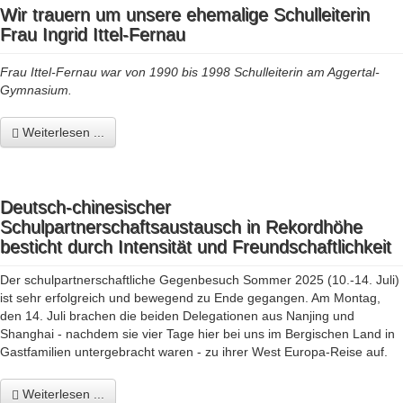
Wir trauern um unsere ehemalige Schulleiterin
Frau Ingrid Ittel-Fernau
Frau Ittel-Fernau war von 1990 bis 1998 Schulleiterin am Aggertal-
Gymnasium.
Weiterlesen ...
Deutsch-chinesischer
Schulpartnerschaftsaustausch in Rekordhöhe
besticht durch Intensität und Freundschaftlichkeit
Der schulpartnerschaftliche Gegenbesuch Sommer 2025 (10.-14. Juli)
ist sehr erfolgreich und bewegend zu Ende gegangen. Am Montag,
den 14. Juli brachen die beiden Delegationen aus Nanjing und
Shanghai - nachdem sie vier Tage hier bei uns im Bergischen Land in
Gastfamilien untergebracht waren - zu ihrer West Europa-Reise auf.
Weiterlesen ...