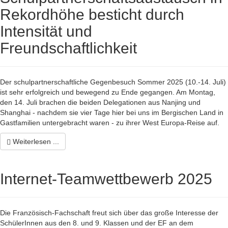
Rekordhöhe besticht durch
Intensität und
Freundschaftlichkeit
Der schulpartnerschaftliche Gegenbesuch Sommer 2025 (10.-14. Juli)
ist sehr erfolgreich und bewegend zu Ende gegangen. Am Montag,
den 14. Juli brachen die beiden Delegationen aus Nanjing und
Shanghai - nachdem sie vier Tage hier bei uns im Bergischen Land in
Gastfamilien untergebracht waren - zu ihrer West Europa-Reise auf.
Weiterlesen ...
Internet-Teamwettbewerb 2025
Die Französisch-Fachschaft freut sich über das große Interesse der
SchülerInnen aus den 8. und 9. Klassen und der EF an dem