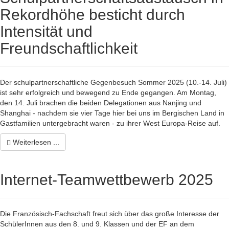
Rekordhöhe besticht durch
Intensität und
Freundschaftlichkeit
Der schulpartnerschaftliche Gegenbesuch Sommer 2025 (10.-14. Juli)
ist sehr erfolgreich und bewegend zu Ende gegangen. Am Montag,
den 14. Juli brachen die beiden Delegationen aus Nanjing und
Shanghai - nachdem sie vier Tage hier bei uns im Bergischen Land in
Gastfamilien untergebracht waren - zu ihrer West Europa-Reise auf.
Weiterlesen ...
Internet-Teamwettbewerb 2025
Die Französisch-Fachschaft freut sich über das große Interesse der
SchülerInnen aus den 8. und 9. Klassen und der EF an dem