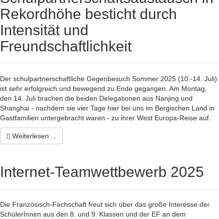
Rekordhöhe besticht durch
Intensität und
Freundschaftlichkeit
Der schulpartnerschaftliche Gegenbesuch Sommer 2025 (10.-14. Juli)
ist sehr erfolgreich und bewegend zu Ende gegangen. Am Montag,
den 14. Juli brachen die beiden Delegationen aus Nanjing und
Shanghai - nachdem sie vier Tage hier bei uns im Bergischen Land in
Gastfamilien untergebracht waren - zu ihrer West Europa-Reise auf.
Weiterlesen ...
Internet-Teamwettbewerb 2025
Die Französisch-Fachschaft freut sich über das große Interesse der
SchülerInnen aus den 8. und 9. Klassen und der EF an dem