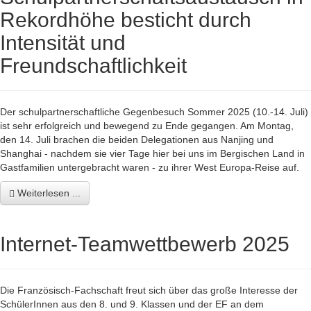
Rekordhöhe besticht durch
Intensität und
Freundschaftlichkeit
Der schulpartnerschaftliche Gegenbesuch Sommer 2025 (10.-14. Juli)
ist sehr erfolgreich und bewegend zu Ende gegangen. Am Montag,
den 14. Juli brachen die beiden Delegationen aus Nanjing und
Shanghai - nachdem sie vier Tage hier bei uns im Bergischen Land in
Gastfamilien untergebracht waren - zu ihrer West Europa-Reise auf.
Weiterlesen ...
Internet-Teamwettbewerb 2025
Die Französisch-Fachschaft freut sich über das große Interesse der
SchülerInnen aus den 8. und 9. Klassen und der EF an dem