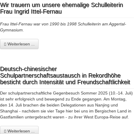
Wir trauern um unsere ehemalige Schulleiterin
Frau Ingrid Ittel-Fernau
Frau Ittel-Fernau war von 1990 bis 1998 Schulleiterin am Aggertal-
Gymnasium.
Weiterlesen ...
Deutsch-chinesischer
Schulpartnerschaftsaustausch in Rekordhöhe
besticht durch Intensität und Freundschaftlichkeit
Der schulpartnerschaftliche Gegenbesuch Sommer 2025 (10.-14. Juli)
ist sehr erfolgreich und bewegend zu Ende gegangen. Am Montag,
den 14. Juli brachen die beiden Delegationen aus Nanjing und
Shanghai - nachdem sie vier Tage hier bei uns im Bergischen Land in
Gastfamilien untergebracht waren - zu ihrer West Europa-Reise auf.
Weiterlesen ...