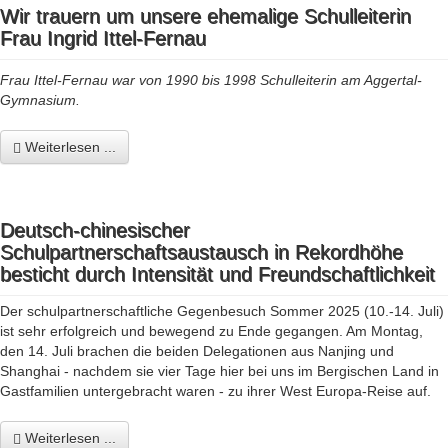
Wir trauern um unsere ehemalige Schulleiterin
Frau Ingrid Ittel-Fernau
Frau Ittel-Fernau war von 1990 bis 1998 Schulleiterin am Aggertal-
Gymnasium.
Weiterlesen ...
Deutsch-chinesischer
Schulpartnerschaftsaustausch in Rekordhöhe
besticht durch Intensität und Freundschaftlichkeit
Der schulpartnerschaftliche Gegenbesuch Sommer 2025 (10.-14. Juli)
ist sehr erfolgreich und bewegend zu Ende gegangen. Am Montag,
den 14. Juli brachen die beiden Delegationen aus Nanjing und
Shanghai - nachdem sie vier Tage hier bei uns im Bergischen Land in
Gastfamilien untergebracht waren - zu ihrer West Europa-Reise auf.
Weiterlesen ...