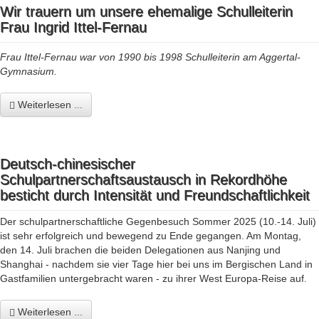
Wir trauern um unsere ehemalige Schulleiterin
Frau Ingrid Ittel-Fernau
Frau Ittel-Fernau war von 1990 bis 1998 Schulleiterin am Aggertal-
Gymnasium.
Weiterlesen ...
Deutsch-chinesischer
Schulpartnerschaftsaustausch in Rekordhöhe
besticht durch Intensität und Freundschaftlichkeit
Der schulpartnerschaftliche Gegenbesuch Sommer 2025 (10.-14. Juli)
ist sehr erfolgreich und bewegend zu Ende gegangen. Am Montag,
den 14. Juli brachen die beiden Delegationen aus Nanjing und
Shanghai - nachdem sie vier Tage hier bei uns im Bergischen Land in
Gastfamilien untergebracht waren - zu ihrer West Europa-Reise auf.
Weiterlesen ...