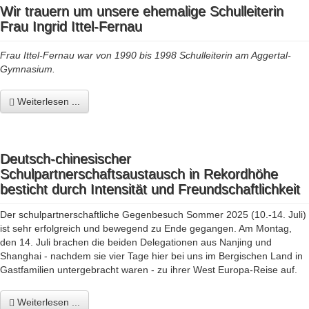
Wir trauern um unsere ehemalige Schulleiterin
Frau Ingrid Ittel-Fernau
Frau Ittel-Fernau war von 1990 bis 1998 Schulleiterin am Aggertal-
Gymnasium.
Weiterlesen ...
Deutsch-chinesischer
Schulpartnerschaftsaustausch in Rekordhöhe
besticht durch Intensität und Freundschaftlichkeit
Der schulpartnerschaftliche Gegenbesuch Sommer 2025 (10.-14. Juli)
ist sehr erfolgreich und bewegend zu Ende gegangen. Am Montag,
den 14. Juli brachen die beiden Delegationen aus Nanjing und
Shanghai - nachdem sie vier Tage hier bei uns im Bergischen Land in
Gastfamilien untergebracht waren - zu ihrer West Europa-Reise auf.
Weiterlesen ...