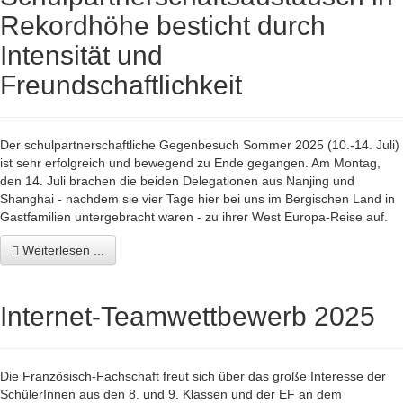
Rekordhöhe besticht durch
Intensität und
Freundschaftlichkeit
Der schulpartnerschaftliche Gegenbesuch Sommer 2025 (10.-14. Juli)
ist sehr erfolgreich und bewegend zu Ende gegangen. Am Montag,
den 14. Juli brachen die beiden Delegationen aus Nanjing und
Shanghai - nachdem sie vier Tage hier bei uns im Bergischen Land in
Gastfamilien untergebracht waren - zu ihrer West Europa-Reise auf.
Weiterlesen ...
Internet-Teamwettbewerb 2025
Die Französisch-Fachschaft freut sich über das große Interesse der
SchülerInnen aus den 8. und 9. Klassen und der EF an dem