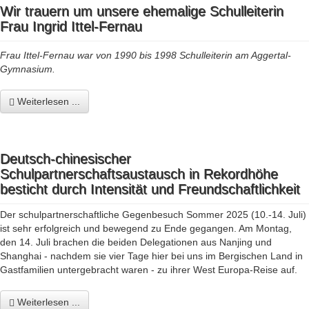
Wir trauern um unsere ehemalige Schulleiterin
Frau Ingrid Ittel-Fernau
Frau Ittel-Fernau war von 1990 bis 1998 Schulleiterin am Aggertal-
Gymnasium.
Weiterlesen ...
Deutsch-chinesischer
Schulpartnerschaftsaustausch in Rekordhöhe
besticht durch Intensität und Freundschaftlichkeit
Der schulpartnerschaftliche Gegenbesuch Sommer 2025 (10.-14. Juli)
ist sehr erfolgreich und bewegend zu Ende gegangen. Am Montag,
den 14. Juli brachen die beiden Delegationen aus Nanjing und
Shanghai - nachdem sie vier Tage hier bei uns im Bergischen Land in
Gastfamilien untergebracht waren - zu ihrer West Europa-Reise auf.
Weiterlesen ...