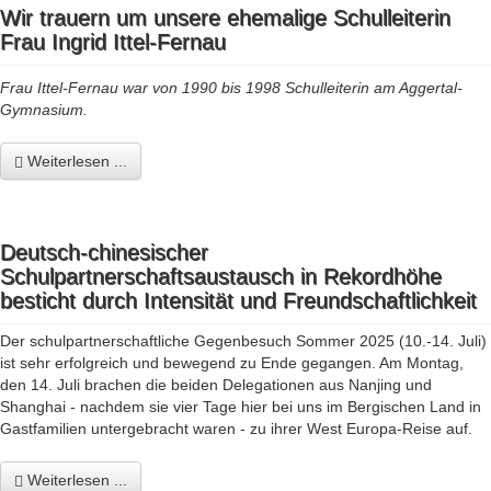
Wir trauern um unsere ehemalige Schulleiterin
Frau Ingrid Ittel-Fernau
Frau Ittel-Fernau war von 1990 bis 1998 Schulleiterin am Aggertal-
Gymnasium.
Weiterlesen ...
Deutsch-chinesischer
Schulpartnerschaftsaustausch in Rekordhöhe
besticht durch Intensität und Freundschaftlichkeit
Der schulpartnerschaftliche Gegenbesuch Sommer 2025 (10.-14. Juli)
ist sehr erfolgreich und bewegend zu Ende gegangen. Am Montag,
den 14. Juli brachen die beiden Delegationen aus Nanjing und
Shanghai - nachdem sie vier Tage hier bei uns im Bergischen Land in
Gastfamilien untergebracht waren - zu ihrer West Europa-Reise auf.
Weiterlesen ...