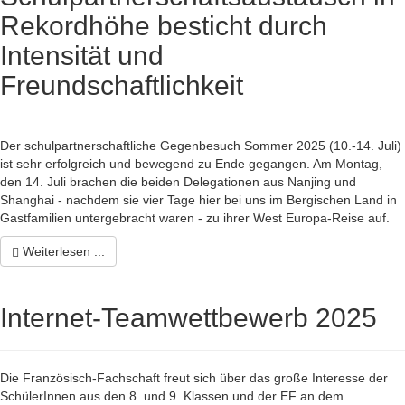
Rekordhöhe besticht durch
Intensität und
Freundschaftlichkeit
Der schulpartnerschaftliche Gegenbesuch Sommer 2025 (10.-14. Juli)
ist sehr erfolgreich und bewegend zu Ende gegangen. Am Montag,
den 14. Juli brachen die beiden Delegationen aus Nanjing und
Shanghai - nachdem sie vier Tage hier bei uns im Bergischen Land in
Gastfamilien untergebracht waren - zu ihrer West Europa-Reise auf.
Weiterlesen ...
Internet-Teamwettbewerb 2025
Die Französisch-Fachschaft freut sich über das große Interesse der
SchülerInnen aus den 8. und 9. Klassen und der EF an dem