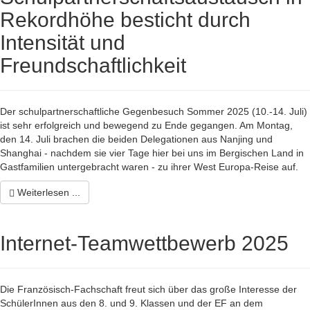
Rekordhöhe besticht durch
Intensität und
Freundschaftlichkeit
Der schulpartnerschaftliche Gegenbesuch Sommer 2025 (10.-14. Juli)
ist sehr erfolgreich und bewegend zu Ende gegangen. Am Montag,
den 14. Juli brachen die beiden Delegationen aus Nanjing und
Shanghai - nachdem sie vier Tage hier bei uns im Bergischen Land in
Gastfamilien untergebracht waren - zu ihrer West Europa-Reise auf.
Weiterlesen ...
Internet-Teamwettbewerb 2025
Die Französisch-Fachschaft freut sich über das große Interesse der
SchülerInnen aus den 8. und 9. Klassen und der EF an dem