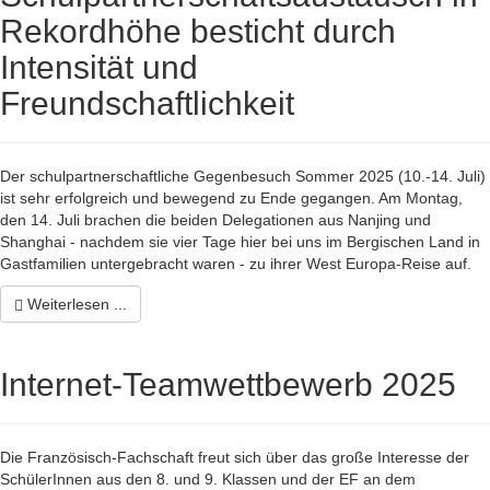
Rekordhöhe besticht durch
Intensität und
Freundschaftlichkeit
Der schulpartnerschaftliche Gegenbesuch Sommer 2025 (10.-14. Juli)
ist sehr erfolgreich und bewegend zu Ende gegangen. Am Montag,
den 14. Juli brachen die beiden Delegationen aus Nanjing und
Shanghai - nachdem sie vier Tage hier bei uns im Bergischen Land in
Gastfamilien untergebracht waren - zu ihrer West Europa-Reise auf.
Weiterlesen ...
Internet-Teamwettbewerb 2025
Die Französisch-Fachschaft freut sich über das große Interesse der
SchülerInnen aus den 8. und 9. Klassen und der EF an dem