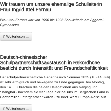
Wir trauern um unsere ehemalige Schulleiterin
Frau Ingrid Ittel-Fernau
Frau Ittel-Fernau war von 1990 bis 1998 Schulleiterin am Aggertal-
Gymnasium.
Weiterlesen ...
Deutsch-chinesischer
Schulpartnerschaftsaustausch in Rekordhöhe
besticht durch Intensität und Freundschaftlichkeit
Der schulpartnerschaftliche Gegenbesuch Sommer 2025 (10.-14. Juli)
ist sehr erfolgreich und bewegend zu Ende gegangen. Am Montag,
den 14. Juli brachen die beiden Delegationen aus Nanjing und
Shanghai - nachdem sie vier Tage hier bei uns im Bergischen Land in
Gastfamilien untergebracht waren - zu ihrer West Europa-Reise auf.
Weiterlesen ...