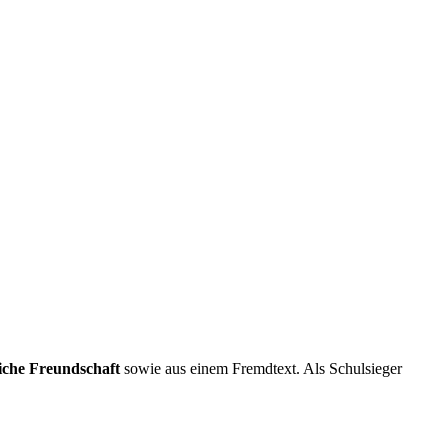
iche Freundschaft
sowie aus einem Fremdtext. Als Schulsieger