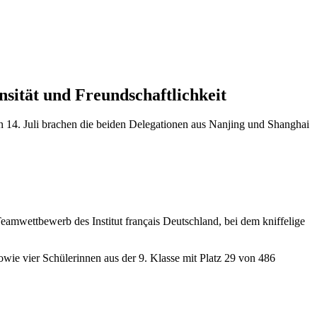
nsität und Freundschaftlichkeit
 14. Juli brachen die beiden Delegationen aus Nanjing und Shanghai
eamwettbewerb des Institut français Deutschland, bei dem kniffelige
wie vier Schülerinnen aus der 9. Klasse mit Platz 29 von 486