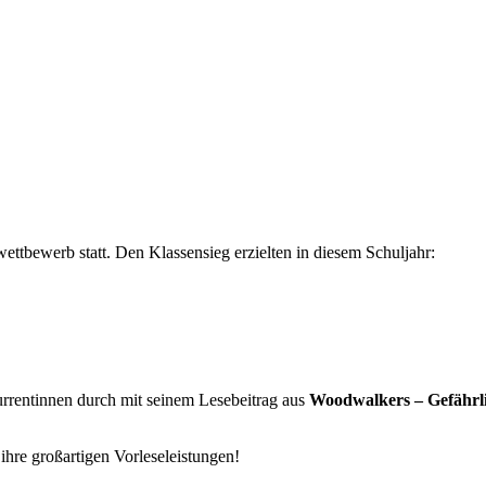
wettbewerb statt. Den Klassensieg erzielten in diesem Schuljahr:
rrentinnen durch mit seinem Lesebeitrag aus
Woodwalkers – Gefährl
hre großartigen Vorleseleistungen!