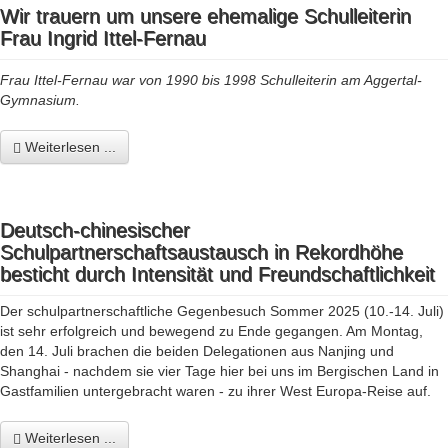
Wir trauern um unsere ehemalige Schulleiterin
Frau Ingrid Ittel-Fernau
Frau Ittel-Fernau war von 1990 bis 1998 Schulleiterin am Aggertal-
Gymnasium.
Weiterlesen ...
Deutsch-chinesischer
Schulpartnerschaftsaustausch in Rekordhöhe
besticht durch Intensität und Freundschaftlichkeit
Der schulpartnerschaftliche Gegenbesuch Sommer 2025 (10.-14. Juli)
ist sehr erfolgreich und bewegend zu Ende gegangen. Am Montag,
den 14. Juli brachen die beiden Delegationen aus Nanjing und
Shanghai - nachdem sie vier Tage hier bei uns im Bergischen Land in
Gastfamilien untergebracht waren - zu ihrer West Europa-Reise auf.
Weiterlesen ...