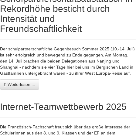
Rekordhöhe besticht durch
Intensität und
Freundschaftlichkeit
Der schulpartnerschaftliche Gegenbesuch Sommer 2025 (10.-14. Juli)
ist sehr erfolgreich und bewegend zu Ende gegangen. Am Montag,
den 14. Juli brachen die beiden Delegationen aus Nanjing und
Shanghai - nachdem sie vier Tage hier bei uns im Bergischen Land in
Gastfamilien untergebracht waren - zu ihrer West Europa-Reise auf.
Weiterlesen ...
Internet-Teamwettbewerb 2025
Die Französisch-Fachschaft freut sich über das große Interesse der
SchülerInnen aus den 8. und 9. Klassen und der EF an dem