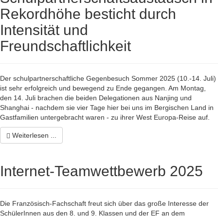
Rekordhöhe besticht durch
Intensität und
Freundschaftlichkeit
Der schulpartnerschaftliche Gegenbesuch Sommer 2025 (10.-14. Juli)
ist sehr erfolgreich und bewegend zu Ende gegangen. Am Montag,
den 14. Juli brachen die beiden Delegationen aus Nanjing und
Shanghai - nachdem sie vier Tage hier bei uns im Bergischen Land in
Gastfamilien untergebracht waren - zu ihrer West Europa-Reise auf.
Weiterlesen ...
Internet-Teamwettbewerb 2025
Die Französisch-Fachschaft freut sich über das große Interesse der
SchülerInnen aus den 8. und 9. Klassen und der EF an dem