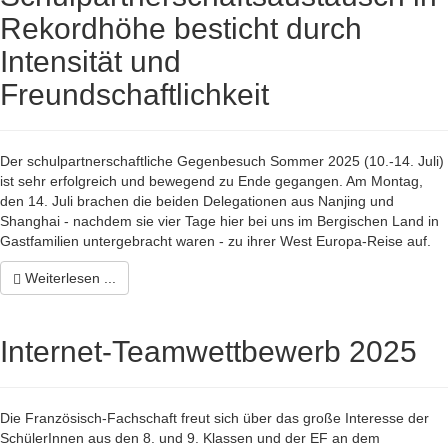
Rekordhöhe besticht durch
Intensität und
Freundschaftlichkeit
Der schulpartnerschaftliche Gegenbesuch Sommer 2025 (10.-14. Juli)
ist sehr erfolgreich und bewegend zu Ende gegangen. Am Montag,
den 14. Juli brachen die beiden Delegationen aus Nanjing und
Shanghai - nachdem sie vier Tage hier bei uns im Bergischen Land in
Gastfamilien untergebracht waren - zu ihrer West Europa-Reise auf.
Weiterlesen ...
Internet-Teamwettbewerb 2025
Die Französisch-Fachschaft freut sich über das große Interesse der
SchülerInnen aus den 8. und 9. Klassen und der EF an dem