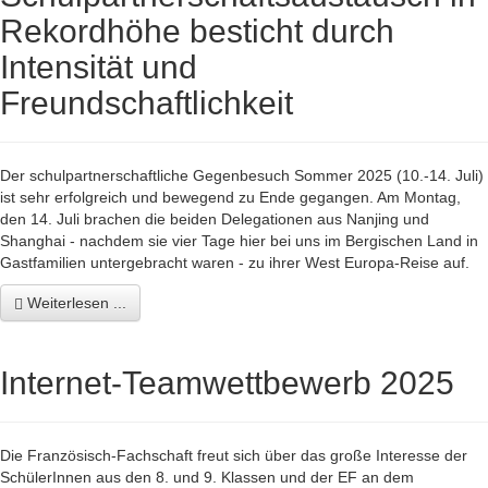
Rekordhöhe besticht durch
Intensität und
Freundschaftlichkeit
Der schulpartnerschaftliche Gegenbesuch Sommer 2025 (10.-14. Juli)
ist sehr erfolgreich und bewegend zu Ende gegangen. Am Montag,
den 14. Juli brachen die beiden Delegationen aus Nanjing und
Shanghai - nachdem sie vier Tage hier bei uns im Bergischen Land in
Gastfamilien untergebracht waren - zu ihrer West Europa-Reise auf.
Weiterlesen ...
Internet-Teamwettbewerb 2025
Die Französisch-Fachschaft freut sich über das große Interesse der
SchülerInnen aus den 8. und 9. Klassen und der EF an dem