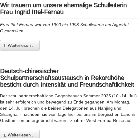
Wir trauern um unsere ehemalige Schulleiterin
Frau Ingrid Ittel-Fernau
Frau Ittel-Fernau war von 1990 bis 1998 Schulleiterin am Aggertal-
Gymnasium.
Weiterlesen ...
Deutsch-chinesischer
Schulpartnerschaftsaustausch in Rekordhöhe
besticht durch Intensität und Freundschaftlichkeit
Der schulpartnerschaftliche Gegenbesuch Sommer 2025 (10.-14. Juli)
ist sehr erfolgreich und bewegend zu Ende gegangen. Am Montag,
den 14. Juli brachen die beiden Delegationen aus Nanjing und
Shanghai - nachdem sie vier Tage hier bei uns im Bergischen Land in
Gastfamilien untergebracht waren - zu ihrer West Europa-Reise auf.
Weiterlesen ...