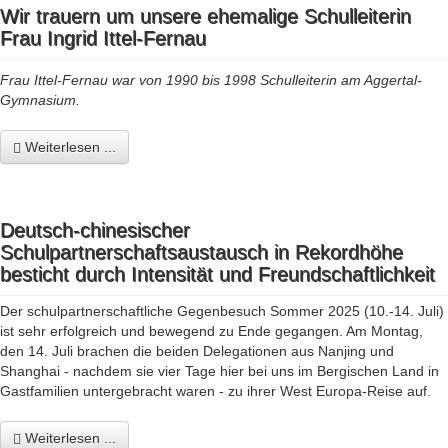
Wir trauern um unsere ehemalige Schulleiterin
Frau Ingrid Ittel-Fernau
Frau Ittel-Fernau war von 1990 bis 1998 Schulleiterin am Aggertal-
Gymnasium.
Weiterlesen ...
Deutsch-chinesischer
Schulpartnerschaftsaustausch in Rekordhöhe
besticht durch Intensität und Freundschaftlichkeit
Der schulpartnerschaftliche Gegenbesuch Sommer 2025 (10.-14. Juli)
ist sehr erfolgreich und bewegend zu Ende gegangen. Am Montag,
den 14. Juli brachen die beiden Delegationen aus Nanjing und
Shanghai - nachdem sie vier Tage hier bei uns im Bergischen Land in
Gastfamilien untergebracht waren - zu ihrer West Europa-Reise auf.
Weiterlesen ...