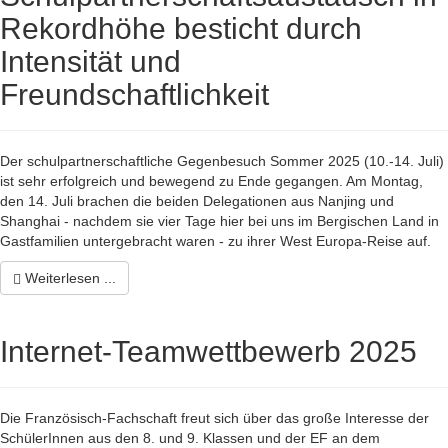
Rekordhöhe besticht durch
Intensität und
Freundschaftlichkeit
Der schulpartnerschaftliche Gegenbesuch Sommer 2025 (10.-14. Juli)
ist sehr erfolgreich und bewegend zu Ende gegangen. Am Montag,
den 14. Juli brachen die beiden Delegationen aus Nanjing und
Shanghai - nachdem sie vier Tage hier bei uns im Bergischen Land in
Gastfamilien untergebracht waren - zu ihrer West Europa-Reise auf.
Weiterlesen ...
Internet-Teamwettbewerb 2025
Die Französisch-Fachschaft freut sich über das große Interesse der
SchülerInnen aus den 8. und 9. Klassen und der EF an dem