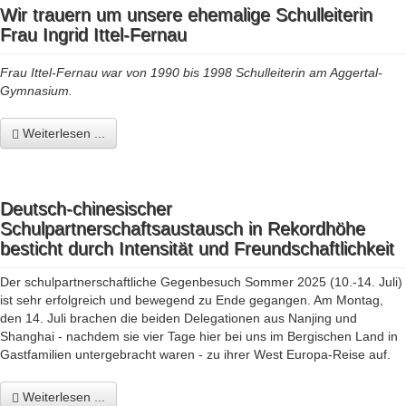
Wir trauern um unsere ehemalige Schulleiterin
Frau Ingrid Ittel-Fernau
Frau Ittel-Fernau war von 1990 bis 1998 Schulleiterin am Aggertal-
Gymnasium.
Weiterlesen ...
Deutsch-chinesischer
Schulpartnerschaftsaustausch in Rekordhöhe
besticht durch Intensität und Freundschaftlichkeit
Der schulpartnerschaftliche Gegenbesuch Sommer 2025 (10.-14. Juli)
ist sehr erfolgreich und bewegend zu Ende gegangen. Am Montag,
den 14. Juli brachen die beiden Delegationen aus Nanjing und
Shanghai - nachdem sie vier Tage hier bei uns im Bergischen Land in
Gastfamilien untergebracht waren - zu ihrer West Europa-Reise auf.
Weiterlesen ...