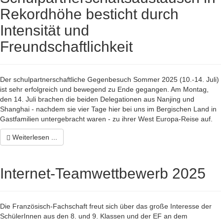
Rekordhöhe besticht durch
Intensität und
Freundschaftlichkeit
Der schulpartnerschaftliche Gegenbesuch Sommer 2025 (10.-14. Juli)
ist sehr erfolgreich und bewegend zu Ende gegangen. Am Montag,
den 14. Juli brachen die beiden Delegationen aus Nanjing und
Shanghai - nachdem sie vier Tage hier bei uns im Bergischen Land in
Gastfamilien untergebracht waren - zu ihrer West Europa-Reise auf.
Weiterlesen ...
Internet-Teamwettbewerb 2025
Die Französisch-Fachschaft freut sich über das große Interesse der
SchülerInnen aus den 8. und 9. Klassen und der EF an dem