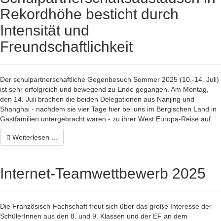
Rekordhöhe besticht durch
Intensität und
Freundschaftlichkeit
Der schulpartnerschaftliche Gegenbesuch Sommer 2025 (10.-14. Juli)
ist sehr erfolgreich und bewegend zu Ende gegangen. Am Montag,
den 14. Juli brachen die beiden Delegationen aus Nanjing und
Shanghai - nachdem sie vier Tage hier bei uns im Bergischen Land in
Gastfamilien untergebracht waren - zu ihrer West Europa-Reise auf.
Weiterlesen ...
Internet-Teamwettbewerb 2025
Die Französisch-Fachschaft freut sich über das große Interesse der
SchülerInnen aus den 8. und 9. Klassen und der EF an dem