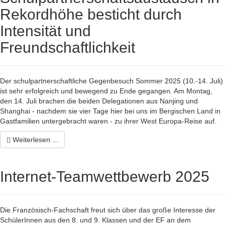
Rekordhöhe besticht durch
Intensität und
Freundschaftlichkeit
Der schulpartnerschaftliche Gegenbesuch Sommer 2025 (10.-14. Juli)
ist sehr erfolgreich und bewegend zu Ende gegangen. Am Montag,
den 14. Juli brachen die beiden Delegationen aus Nanjing und
Shanghai - nachdem sie vier Tage hier bei uns im Bergischen Land in
Gastfamilien untergebracht waren - zu ihrer West Europa-Reise auf.
Weiterlesen ...
Internet-Teamwettbewerb 2025
Die Französisch-Fachschaft freut sich über das große Interesse der
SchülerInnen aus den 8. und 9. Klassen und der EF an dem