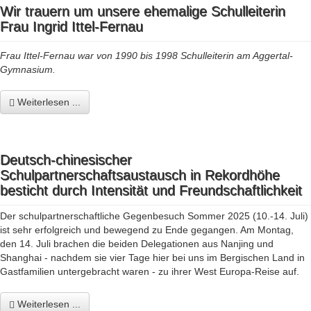
Wir trauern um unsere ehemalige Schulleiterin
Frau Ingrid Ittel-Fernau
Frau Ittel-Fernau war von 1990 bis 1998 Schulleiterin am Aggertal-
Gymnasium.
Weiterlesen ...
Deutsch-chinesischer
Schulpartnerschaftsaustausch in Rekordhöhe
besticht durch Intensität und Freundschaftlichkeit
Der schulpartnerschaftliche Gegenbesuch Sommer 2025 (10.-14. Juli)
ist sehr erfolgreich und bewegend zu Ende gegangen. Am Montag,
den 14. Juli brachen die beiden Delegationen aus Nanjing und
Shanghai - nachdem sie vier Tage hier bei uns im Bergischen Land in
Gastfamilien untergebracht waren - zu ihrer West Europa-Reise auf.
Weiterlesen ...