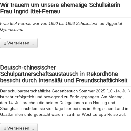
Wir trauern um unsere ehemalige Schulleiterin
Frau Ingrid Ittel-Fernau
Frau Ittel-Fernau war von 1990 bis 1998 Schulleiterin am Aggertal-
Gymnasium.
Weiterlesen ...
Deutsch-chinesischer
Schulpartnerschaftsaustausch in Rekordhöhe
besticht durch Intensität und Freundschaftlichkeit
Der schulpartnerschaftliche Gegenbesuch Sommer 2025 (10.-14. Juli)
ist sehr erfolgreich und bewegend zu Ende gegangen. Am Montag,
den 14. Juli brachen die beiden Delegationen aus Nanjing und
Shanghai - nachdem sie vier Tage hier bei uns im Bergischen Land in
Gastfamilien untergebracht waren - zu ihrer West Europa-Reise auf.
Weiterlesen ...