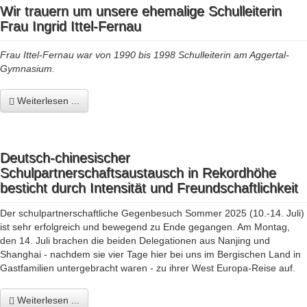
Wir trauern um unsere ehemalige Schulleiterin
Frau Ingrid Ittel-Fernau
Frau Ittel-Fernau war von 1990 bis 1998 Schulleiterin am Aggertal-
Gymnasium.
Weiterlesen ...
Deutsch-chinesischer
Schulpartnerschaftsaustausch in Rekordhöhe
besticht durch Intensität und Freundschaftlichkeit
Der schulpartnerschaftliche Gegenbesuch Sommer 2025 (10.-14. Juli)
ist sehr erfolgreich und bewegend zu Ende gegangen. Am Montag,
den 14. Juli brachen die beiden Delegationen aus Nanjing und
Shanghai - nachdem sie vier Tage hier bei uns im Bergischen Land in
Gastfamilien untergebracht waren - zu ihrer West Europa-Reise auf.
Weiterlesen ...