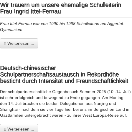
Wir trauern um unsere ehemalige Schulleiterin
Frau Ingrid Ittel-Fernau
Frau Ittel-Fernau war von 1990 bis 1998 Schulleiterin am Aggertal-
Gymnasium.
Weiterlesen ...
Deutsch-chinesischer
Schulpartnerschaftsaustausch in Rekordhöhe
besticht durch Intensität und Freundschaftlichkeit
Der schulpartnerschaftliche Gegenbesuch Sommer 2025 (10.-14. Juli)
ist sehr erfolgreich und bewegend zu Ende gegangen. Am Montag,
den 14. Juli brachen die beiden Delegationen aus Nanjing und
Shanghai - nachdem sie vier Tage hier bei uns im Bergischen Land in
Gastfamilien untergebracht waren - zu ihrer West Europa-Reise auf.
Weiterlesen ...