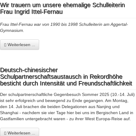
Wir trauern um unsere ehemalige Schulleiterin
Frau Ingrid Ittel-Fernau
Frau Ittel-Fernau war von 1990 bis 1998 Schulleiterin am Aggertal-
Gymnasium.
Weiterlesen ...
Deutsch-chinesischer
Schulpartnerschaftsaustausch in Rekordhöhe
besticht durch Intensität und Freundschaftlichkeit
Der schulpartnerschaftliche Gegenbesuch Sommer 2025 (10.-14. Juli)
ist sehr erfolgreich und bewegend zu Ende gegangen. Am Montag,
den 14. Juli brachen die beiden Delegationen aus Nanjing und
Shanghai - nachdem sie vier Tage hier bei uns im Bergischen Land in
Gastfamilien untergebracht waren - zu ihrer West Europa-Reise auf.
Weiterlesen ...