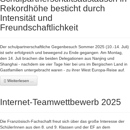
Rekordhöhe besticht durch
Intensität und
Freundschaftlichkeit
Der schulpartnerschaftliche Gegenbesuch Sommer 2025 (10.-14. Juli)
ist sehr erfolgreich und bewegend zu Ende gegangen. Am Montag,
den 14. Juli brachen die beiden Delegationen aus Nanjing und
Shanghai - nachdem sie vier Tage hier bei uns im Bergischen Land in
Gastfamilien untergebracht waren - zu ihrer West Europa-Reise auf.
Weiterlesen ...
Internet-Teamwettbewerb 2025
Die Französisch-Fachschaft freut sich über das große Interesse der
SchülerInnen aus den 8. und 9. Klassen und der EF an dem