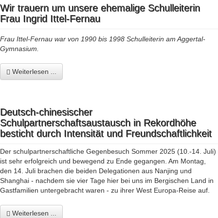
Wir trauern um unsere ehemalige Schulleiterin
Frau Ingrid Ittel-Fernau
Frau Ittel-Fernau war von 1990 bis 1998 Schulleiterin am Aggertal-
Gymnasium.
Weiterlesen ...
Deutsch-chinesischer
Schulpartnerschaftsaustausch in Rekordhöhe
besticht durch Intensität und Freundschaftlichkeit
Der schulpartnerschaftliche Gegenbesuch Sommer 2025 (10.-14. Juli)
ist sehr erfolgreich und bewegend zu Ende gegangen. Am Montag,
den 14. Juli brachen die beiden Delegationen aus Nanjing und
Shanghai - nachdem sie vier Tage hier bei uns im Bergischen Land in
Gastfamilien untergebracht waren - zu ihrer West Europa-Reise auf.
Weiterlesen ...