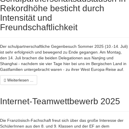
Rekordhöhe besticht durch
Intensität und
Freundschaftlichkeit
Der schulpartnerschaftliche Gegenbesuch Sommer 2025 (10.-14. Juli)
ist sehr erfolgreich und bewegend zu Ende gegangen. Am Montag,
den 14. Juli brachen die beiden Delegationen aus Nanjing und
Shanghai - nachdem sie vier Tage hier bei uns im Bergischen Land in
Gastfamilien untergebracht waren - zu ihrer West Europa-Reise auf.
Weiterlesen ...
Internet-Teamwettbewerb 2025
Die Französisch-Fachschaft freut sich über das große Interesse der
SchülerInnen aus den 8. und 9. Klassen und der EF an dem