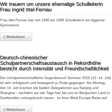
Wir trauern um unsere ehemalige Schulleiterin
Frau Ingrid Ittel-Fernau
Frau Ittel-Fernau war von 1990 bis 1998 Schulleiterin am Aggertal-
Gymnasium.
Weiterlesen ...
Deutsch-chinesischer
Schulpartnerschaftsaustausch in Rekordhöhe
besticht durch Intensität und Freundschaftlichkeit
Der schulpartnerschaftliche Gegenbesuch Sommer 2025 (10.-14. Juli)
ist sehr erfolgreich und bewegend zu Ende gegangen. Am Montag,
den 14. Juli brachen die beiden Delegationen aus Nanjing und
Shanghai - nachdem sie vier Tage hier bei uns im Bergischen Land in
Gastfamilien untergebracht waren - zu ihrer West Europa-Reise auf.
Weiterlesen ...