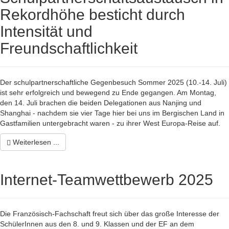
Rekordhöhe besticht durch
Intensität und
Freundschaftlichkeit
Der schulpartnerschaftliche Gegenbesuch Sommer 2025 (10.-14. Juli)
ist sehr erfolgreich und bewegend zu Ende gegangen. Am Montag,
den 14. Juli brachen die beiden Delegationen aus Nanjing und
Shanghai - nachdem sie vier Tage hier bei uns im Bergischen Land in
Gastfamilien untergebracht waren - zu ihrer West Europa-Reise auf.
Weiterlesen ...
Internet-Teamwettbewerb 2025
Die Französisch-Fachschaft freut sich über das große Interesse der
SchülerInnen aus den 8. und 9. Klassen und der EF an dem