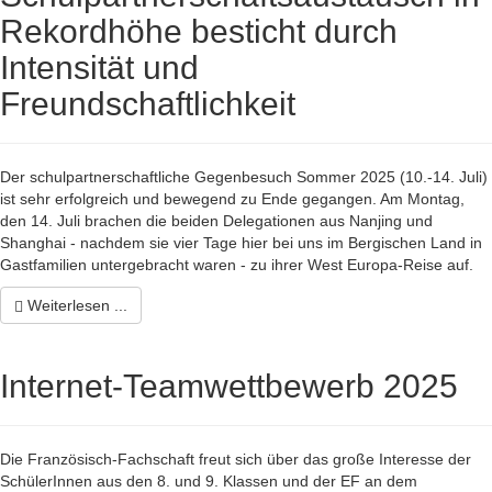
Rekordhöhe besticht durch
Intensität und
Freundschaftlichkeit
Der schulpartnerschaftliche Gegenbesuch Sommer 2025 (10.-14. Juli)
ist sehr erfolgreich und bewegend zu Ende gegangen. Am Montag,
den 14. Juli brachen die beiden Delegationen aus Nanjing und
Shanghai - nachdem sie vier Tage hier bei uns im Bergischen Land in
Gastfamilien untergebracht waren - zu ihrer West Europa-Reise auf.
Weiterlesen ...
Internet-Teamwettbewerb 2025
Die Französisch-Fachschaft freut sich über das große Interesse der
SchülerInnen aus den 8. und 9. Klassen und der EF an dem