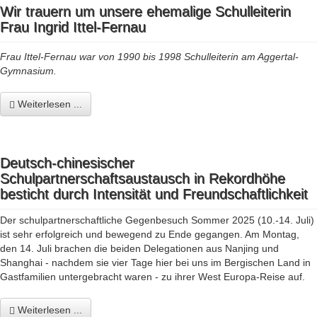
Wir trauern um unsere ehemalige Schulleiterin
Frau Ingrid Ittel-Fernau
Frau Ittel-Fernau war von 1990 bis 1998 Schulleiterin am Aggertal-
Gymnasium.
Weiterlesen ...
Deutsch-chinesischer
Schulpartnerschaftsaustausch in Rekordhöhe
besticht durch Intensität und Freundschaftlichkeit
Der schulpartnerschaftliche Gegenbesuch Sommer 2025 (10.-14. Juli)
ist sehr erfolgreich und bewegend zu Ende gegangen. Am Montag,
den 14. Juli brachen die beiden Delegationen aus Nanjing und
Shanghai - nachdem sie vier Tage hier bei uns im Bergischen Land in
Gastfamilien untergebracht waren - zu ihrer West Europa-Reise auf.
Weiterlesen ...