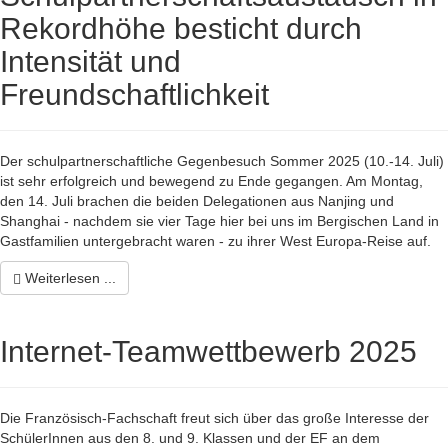
Rekordhöhe besticht durch
Intensität und
Freundschaftlichkeit
Der schulpartnerschaftliche Gegenbesuch Sommer 2025 (10.-14. Juli)
ist sehr erfolgreich und bewegend zu Ende gegangen. Am Montag,
den 14. Juli brachen die beiden Delegationen aus Nanjing und
Shanghai - nachdem sie vier Tage hier bei uns im Bergischen Land in
Gastfamilien untergebracht waren - zu ihrer West Europa-Reise auf.
Weiterlesen ...
Internet-Teamwettbewerb 2025
Die Französisch-Fachschaft freut sich über das große Interesse der
SchülerInnen aus den 8. und 9. Klassen und der EF an dem