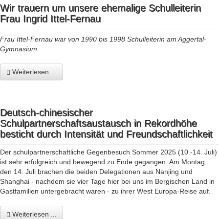
Wir trauern um unsere ehemalige Schulleiterin
Frau Ingrid Ittel-Fernau
Frau Ittel-Fernau war von 1990 bis 1998 Schulleiterin am Aggertal-
Gymnasium.
Weiterlesen ...
Deutsch-chinesischer
Schulpartnerschaftsaustausch in Rekordhöhe
besticht durch Intensität und Freundschaftlichkeit
Der schulpartnerschaftliche Gegenbesuch Sommer 2025 (10.-14. Juli)
ist sehr erfolgreich und bewegend zu Ende gegangen. Am Montag,
den 14. Juli brachen die beiden Delegationen aus Nanjing und
Shanghai - nachdem sie vier Tage hier bei uns im Bergischen Land in
Gastfamilien untergebracht waren - zu ihrer West Europa-Reise auf.
Weiterlesen ...