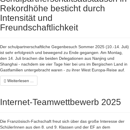
Rekordhöhe besticht durch
Intensität und
Freundschaftlichkeit
Der schulpartnerschaftliche Gegenbesuch Sommer 2025 (10.-14. Juli)
ist sehr erfolgreich und bewegend zu Ende gegangen. Am Montag,
den 14. Juli brachen die beiden Delegationen aus Nanjing und
Shanghai - nachdem sie vier Tage hier bei uns im Bergischen Land in
Gastfamilien untergebracht waren - zu ihrer West Europa-Reise auf.
Weiterlesen ...
Internet-Teamwettbewerb 2025
Die Französisch-Fachschaft freut sich über das große Interesse der
SchülerInnen aus den 8. und 9. Klassen und der EF an dem