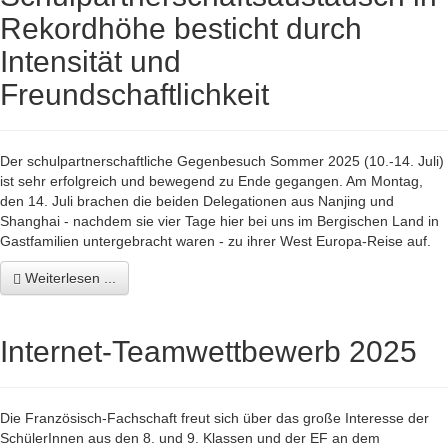
Rekordhöhe besticht durch
Intensität und
Freundschaftlichkeit
Der schulpartnerschaftliche Gegenbesuch Sommer 2025 (10.-14. Juli)
ist sehr erfolgreich und bewegend zu Ende gegangen. Am Montag,
den 14. Juli brachen die beiden Delegationen aus Nanjing und
Shanghai - nachdem sie vier Tage hier bei uns im Bergischen Land in
Gastfamilien untergebracht waren - zu ihrer West Europa-Reise auf.
Weiterlesen ...
Internet-Teamwettbewerb 2025
Die Französisch-Fachschaft freut sich über das große Interesse der
SchülerInnen aus den 8. und 9. Klassen und der EF an dem