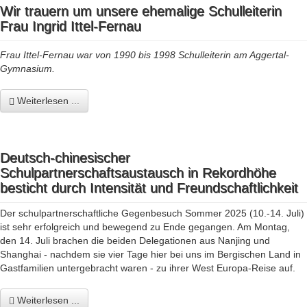
Wir trauern um unsere ehemalige Schulleiterin
Frau Ingrid Ittel-Fernau
Frau Ittel-Fernau war von 1990 bis 1998 Schulleiterin am Aggertal-
Gymnasium.
Weiterlesen ...
Deutsch-chinesischer
Schulpartnerschaftsaustausch in Rekordhöhe
besticht durch Intensität und Freundschaftlichkeit
Der schulpartnerschaftliche Gegenbesuch Sommer 2025 (10.-14. Juli)
ist sehr erfolgreich und bewegend zu Ende gegangen. Am Montag,
den 14. Juli brachen die beiden Delegationen aus Nanjing und
Shanghai - nachdem sie vier Tage hier bei uns im Bergischen Land in
Gastfamilien untergebracht waren - zu ihrer West Europa-Reise auf.
Weiterlesen ...