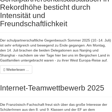
Rekordhöhe besticht durch
Intensität und
Freundschaftlichkeit
Der schulpartnerschaftliche Gegenbesuch Sommer 2025 (10.-14. Juli)
ist sehr erfolgreich und bewegend zu Ende gegangen. Am Montag,
den 14. Juli brachen die beiden Delegationen aus Nanjing und
Shanghai - nachdem sie vier Tage hier bei uns im Bergischen Land in
Gastfamilien untergebracht waren - zu ihrer West Europa-Reise auf.
Weiterlesen ...
Internet-Teamwettbewerb 2025
Die Französisch-Fachschaft freut sich über das große Interesse der
SchülerInnen aus den 8. und 9. Klassen und der EF an dem