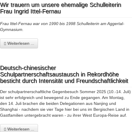
Wir trauern um unsere ehemalige Schulleiterin
Frau Ingrid Ittel-Fernau
Frau Ittel-Fernau war von 1990 bis 1998 Schulleiterin am Aggertal-
Gymnasium.
Weiterlesen ...
Deutsch-chinesischer
Schulpartnerschaftsaustausch in Rekordhöhe
besticht durch Intensität und Freundschaftlichkeit
Der schulpartnerschaftliche Gegenbesuch Sommer 2025 (10.-14. Juli)
ist sehr erfolgreich und bewegend zu Ende gegangen. Am Montag,
den 14. Juli brachen die beiden Delegationen aus Nanjing und
Shanghai - nachdem sie vier Tage hier bei uns im Bergischen Land in
Gastfamilien untergebracht waren - zu ihrer West Europa-Reise auf.
Weiterlesen ...