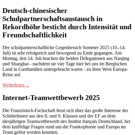
Deutsch-chinesischer
Schulpartnerschaftsaustausch in
Rekordhöhe besticht durch Intensität und
Freundschaftlichkeit
Der schulpartnerschaftliche Gegenbesuch Sommer 2025 (10.-14.
Juli) ist sehr erfolgreich und bewegend zu Ende gegangen. Am
Montag, den 14. Juli brachen die beiden Delegationen aus Nanjing
und Shanghai - nachdem sie vier Tage hier bei uns im Bergischen
Land in Gastfamilien untergebracht waren - zu ihrer West Europa-
Reise auf.
Weiterlesen ...
Internet-Teamwettbewerb 2025
Die Französisch-Fachschaft freut sich über das große Interesse der
SchülerInnen aus den 8. und 9. Klassen und der EF an dem
diesjährigen Teamwettbewerb des Institut français Deutschland, bei
dem kniffelige Fragen rund um die Frankophonie und Europa im
Team gelöst werden konnten.