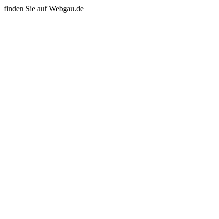
finden Sie auf Webgau.de